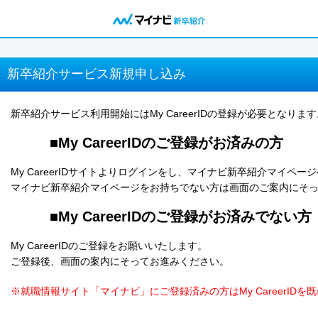
新卒紹介サービス新規申し込み
新卒紹介サービス利用開始にはMy CareerIDの登録が必要となります
■My CareerIDのご登録がお済みの方
My CareerIDサイトよりログインをし、マイナビ新卒紹介マイペ
マイナビ新卒紹介マイページをお持ちでない方は画面のご案内にそ
■My CareerIDのご登録がお済みでない方
My CareerIDのご登録をお願いいたします。
ご登録後、画面の案内にそってお進みください。
※就職情報サイト「マイナビ」にご登録済みの方はMy CareerIDを