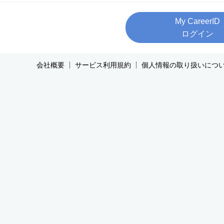
My CareerID
ログイン
会社概要
サービス利用規約
個人情報の取り扱いにつ